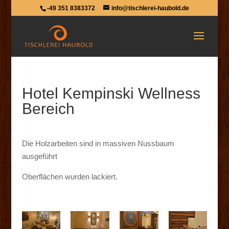
-49 351 8383372
info@tischlerei-haubold.de
Hotel Kempinski Wellness
Bereich
Die Holzarbeiten sind in massiven Nussbaum
ausgeführt
Oberflächen wurden lackiert.