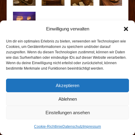
Einwilligung verwalten
Um dir ein optimales Erlebnis zu bieten, verwenden wir Technologien wie
Cookies, um Geräteinformationen zu speichern und/oder darauf
zuzugreifen. Wenn du diesen Technologien zustimmst, können wir Daten
wie das Surfverhalten oder eindeutige IDs auf dieser Website verarbeiten.
Wenn du deine Einwilligung nicht erteilst oder zurückziehst, können
bestimmte Merkmale und Funktionen beeinträchtigt werden.
Impressum
Datenschutz
Cookie-Richtlinie (EU)
Akzeptieren
Ablehnen
Copyright by Webdesign Solarek
Einstellungen ansehen
Cookie-Richtlinie
Datenschutz
Impressum